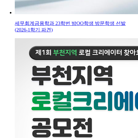
세무회계금융학과 23학번 방OO학생 방문학생 선발
(2026-1학기 파견)