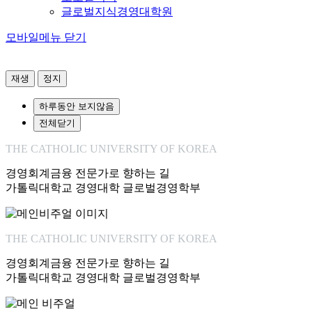
글로벌지식경영대학원
모바일메뉴 닫기
재생
정지
하루동안 보지않음
전체닫기
THE CATHOLIC UNIVERSITY OF KOREA
경영회계금융 전문가로 향하는 길
가톨릭대학교 경영대학 글로벌경영학부
THE CATHOLIC UNIVERSITY OF KOREA
경영회계금융 전문가로 향하는 길
가톨릭대학교 경영대학 글로벌경영학부