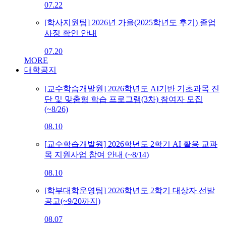
07.22
[학사지원팀] 2026년 가을(2025학년도 후기) 졸업
사정 확인 안내
07.20
MORE
대학공지
[교수학습개발원] 2026학년도 AI기반 기초과목 진
단 및 맞춤형 학습 프로그램(3차) 참여자 모집
(~8/26)
08.10
[교수학습개발원] 2026학년도 2학기 AI 활용 교과
목 지원사업 참여 안내 (~8/14)
08.10
[학부대학운영팀] 2026학년도 2학기 대상자 선발
공고(~9/20까지)
08.07