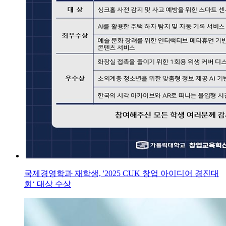
국제경영학과 재학생, '2025 CUK 창업 아이디어 경진대
회‘ 대상 수상