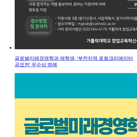
글로벌미래경영학과 재학생, '부천지역 로컬크리에이터
공모전' 우수상 영예